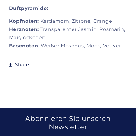
Duftpyramide:
Kopfnoten:
Kardamom, Zitrone, Orange
Herznoten:
Transparenter Jasmin, Rosmarin,
Maiglöckchen
Basenoten
: Weißer Moschus, Moos, Vetiver
Share
Abonnieren Sie unseren
Newsletter