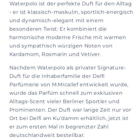
Waterpolo ist der perfekte Duft für den Alltag
- er ist klassisch-maskulin, sportlich-energisch
und dynamisch-elegant mit einem
besonderen Twist: Er kombiniert die
harmonische moderne Frische mit warmen
und sympathisch würzigen Noten von
Kardamom, Rosmarin und Vetiver.
Nachdem Waterpolo als privater Signature-
Duft für die Inhaberfamilie der Delfi
Parfümerie von M.Micallef entwickelt wurde,
wurde das Parfüm schnell zum exklusiven
Alltags-Scent vieler Berliner Sportler und
Prominenten. Der Duft war lange Zeit nur vor
Ort bei Delfi am Ku’damm erhältlich, jetzt ist
er zum ersten Mal in begrenzter Zahl
deutschlandweit bestellbar.