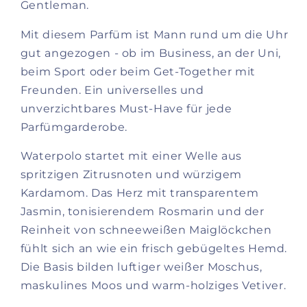
Gentleman.
Mit diesem Parfüm ist Mann rund um die Uhr
gut angezogen - ob im Business, an der Uni,
beim Sport oder beim Get-Together mit
Freunden. Ein universelles und
unverzichtbares Must-Have für jede
Parfümgarderobe.
Waterpolo startet mit einer Welle aus
spritzigen Zitrusnoten und würzigem
Kardamom. Das Herz mit transparentem
Jasmin, tonisierendem Rosmarin und der
Reinheit von schneeweißen Maiglöckchen
fühlt sich an wie ein frisch gebügeltes Hemd.
Die Basis bilden luftiger weißer Moschus,
maskulines Moos und warm-holziges Vetiver.